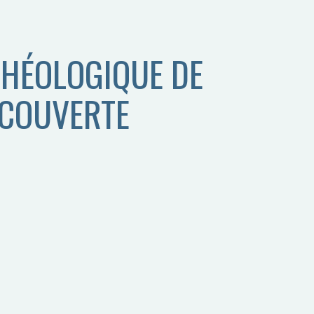
HÉOLOGIQUE DE
ÉCOUVERTE