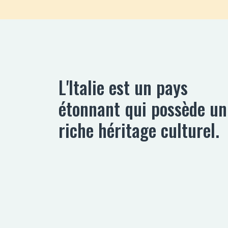
L'Italie est un pays
étonnant qui possède un
riche héritage culturel.