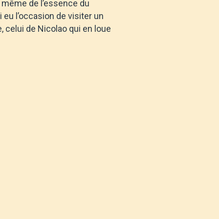
de même de l’essence du
 eu l’occasion de visiter un
, celui de Nicolao qui en loue