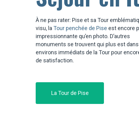
À ne pas rater: Pise et sa Tour emblémati
visu, la
Tour penchée de Pise
est encore p
impressionnante qu’en photo. D’autres
monuments se trouvent qui plus est dans
environs immédiats de la Tour pour encor
de satisfaction.
La Tour de Pise