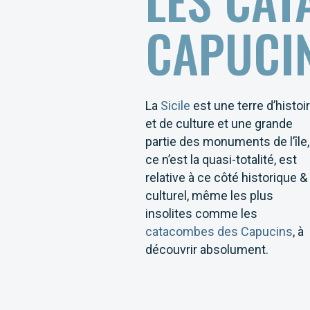
CAPUCI
La
Sicile
est une terre d’histoi
et de culture et une grande
partie des monuments de l’île,
ce n’est la quasi-totalité, est
relative à ce côté historique &
culturel, même les plus
insolites comme les
catacombes des Capucins
, à
découvrir absolument.