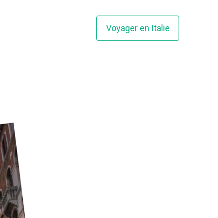
Voyager en Italie