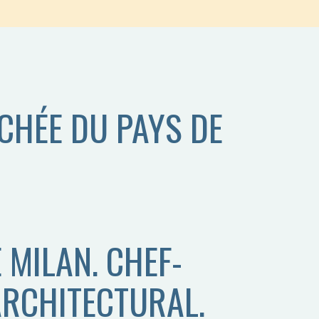
CHÉE DU PAYS DE
 MILAN. CHEF-
ARCHITECTURAL.