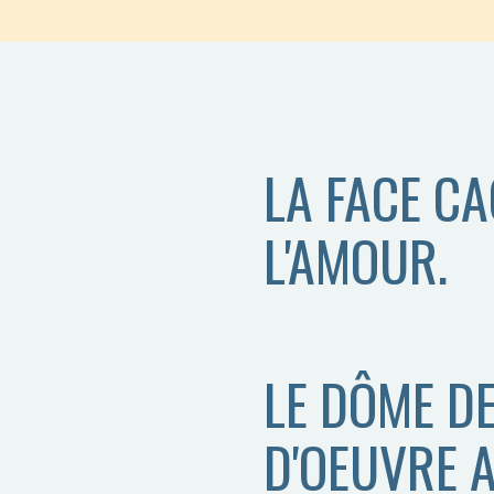
LA FACE CA
L'AMOUR.
LE DÔME DE
D'OEUVRE 